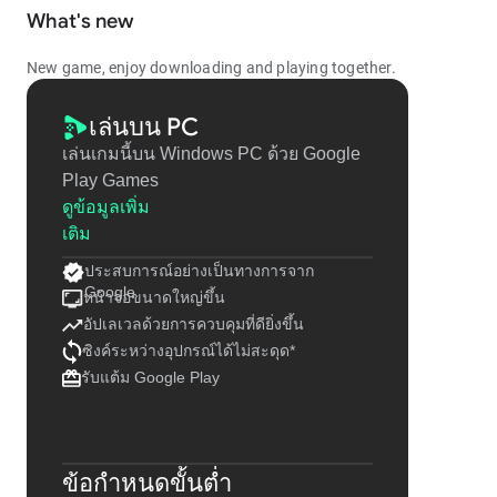
What's new
New game, enjoy downloading and playing together.
เล่นบน PC
เล่นเกมนี้บน Windows PC ด้วย Google
Play Games
ดูข้อมูลเพิ่ม
เติม
ประสบการณ์อย่างเป็นทางการจาก
Google
หน้าจอขนาดใหญ่ขึ้น
อัปเลเวลด้วยการควบคุมที่ดียิ่งขึ้น
ซิงค์ระหว่างอุปกรณ์ได้ไม่สะดุด*
รับแต้ม Google Play
ข้อกำหนดขั้นต่ำ