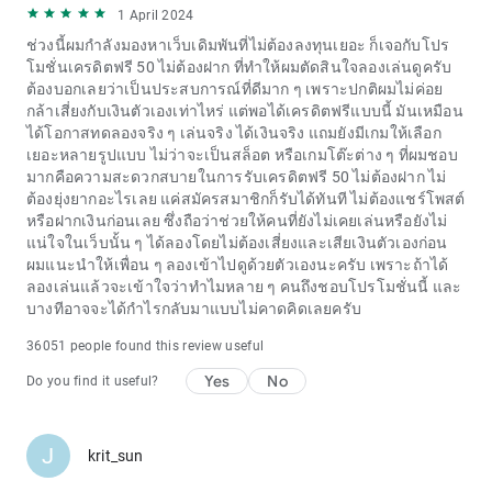
1 April 2024
ช่วงนี้ผมกำลังมองหาเว็บเดิมพันที่ไม่ต้องลงทุนเยอะ ก็เจอกับโปร
โมชั่นเครดิตฟรี 50 ไม่ต้องฝาก ที่ทำให้ผมตัดสินใจลองเล่นดูครับ
ต้องบอกเลยว่าเป็นประสบการณ์ที่ดีมาก ๆ เพราะปกติผมไม่ค่อย
กล้าเสี่ยงกับเงินตัวเองเท่าไหร่ แต่พอได้เครดิตฟรีแบบนี้ มันเหมือน
ได้โอกาสทดลองจริง ๆ เล่นจริง ได้เงินจริง แถมยังมีเกมให้เลือก
เยอะหลายรูปแบบ ไม่ว่าจะเป็นสล็อต หรือเกมโต๊ะต่าง ๆ ที่ผมชอบ
มากคือความสะดวกสบายในการรับเครดิตฟรี 50 ไม่ต้องฝาก ไม่
ต้องยุ่งยากอะไรเลย แค่สมัครสมาชิกก็รับได้ทันที ไม่ต้องแชร์โพสต์
หรือฝากเงินก่อนเลย ซึ่งถือว่าช่วยให้คนที่ยังไม่เคยเล่นหรือยังไม่
แน่ใจในเว็บนั้น ๆ ได้ลองโดยไม่ต้องเสี่ยงและเสียเงินตัวเองก่อน
ผมแนะนำให้เพื่อน ๆ ลองเข้าไปดูด้วยตัวเองนะครับ เพราะถ้าได้
ลองเล่นแล้วจะเข้าใจว่าทำไมหลาย ๆ คนถึงชอบโปรโมชั่นนี้ และ
บางทีอาจจะได้กำไรกลับมาแบบไม่คาดคิดเลยครับ
36051 people found this review useful
Yes
No
Do you find it useful?
J
krit_sun