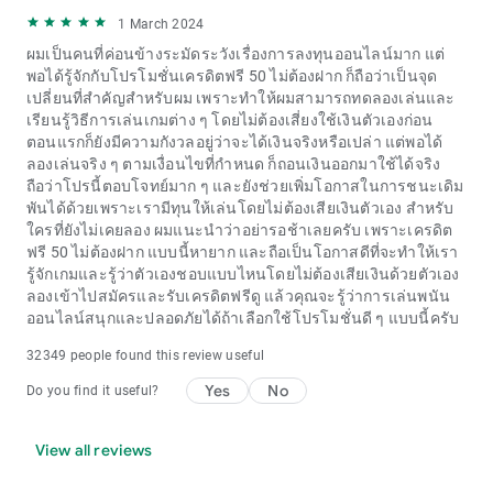
1 March 2024
ผมเป็นคนที่ค่อนข้างระมัดระวังเรื่องการลงทุนออนไลน์มาก แต่
พอได้รู้จักกับโปรโมชั่นเครดิตฟรี 50 ไม่ต้องฝาก ก็ถือว่าเป็นจุด
เปลี่ยนที่สำคัญสำหรับผม เพราะทำให้ผมสามารถทดลองเล่นและ
เรียนรู้วิธีการเล่นเกมต่าง ๆ โดยไม่ต้องเสี่ยงใช้เงินตัวเองก่อน
ตอนแรกก็ยังมีความกังวลอยู่ว่าจะได้เงินจริงหรือเปล่า แต่พอได้
ลองเล่นจริง ๆ ตามเงื่อนไขที่กำหนด ก็ถอนเงินออกมาใช้ได้จริง
ถือว่าโปรนี้ตอบโจทย์มาก ๆ และยังช่วยเพิ่มโอกาสในการชนะเดิม
พันได้ด้วยเพราะเรามีทุนให้เล่นโดยไม่ต้องเสียเงินตัวเอง สำหรับ
ใครที่ยังไม่เคยลอง ผมแนะนำว่าอย่ารอช้าเลยครับ เพราะเครดิต
ฟรี 50 ไม่ต้องฝาก แบบนี้หายาก และถือเป็นโอกาสดีที่จะทำให้เรา
รู้จักเกมและรู้ว่าตัวเองชอบแบบไหนโดยไม่ต้องเสียเงินด้วยตัวเอง
ลองเข้าไปสมัครและรับเครดิตฟรีดู แล้วคุณจะรู้ว่าการเล่นพนัน
ออนไลน์สนุกและปลอดภัยได้ถ้าเลือกใช้โปรโมชั่นดี ๆ แบบนี้ครับ
32349 people found this review useful
Yes
No
Do you find it useful?
View all reviews