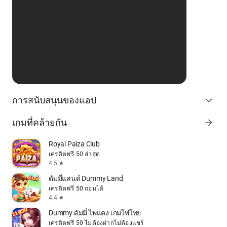
การสนับสนุนของแอป
expand_more
เกมที่คล้ายกัน
arrow_forward
Royal Paiza Club
เครดิตฟรี 50 ล่าสุด
4.5
star
ดัมมี่แลนด์ Dummy Land
เครดิตฟรี 50 ถอนได้
4.4
star
Dummy ดัมมี่ ไพ่แคง เกมไพ่ไทย
เครดิตฟรี 50 ไม่ต้องฝากไม่ต้องแชร์