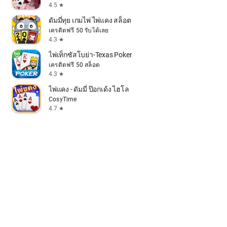
4.5
star
ดัมมี่ทุย เกมไพ่ ไพ่แคง สล็อต
เครดิตฟรี 50 รับได้เลย
4.3
star
ไพ่เท็กซัสโบย่า-Texas Poker
เครดิตฟรี 50 สล็อต
4.3
star
ไพ่แคง - ดัมมี่ ป๊อกเด้ง ไฮโล
CosyTime
4.7
star