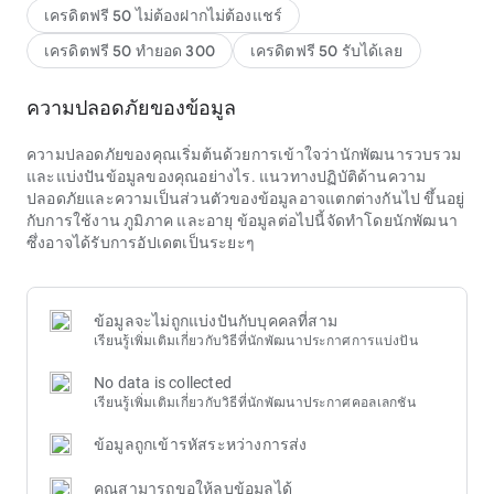
เพราะเมื่อรับเครดิตฟรีแล้ว ผู้เล่นสามารถประเมินระบบเกม ระบบฝาก
เครดิตฟรี 50 ไม่ต้องฝากไม่ต้องแชร์
ถอน และการบริการของเว็บได้ด้วยตนเอง การใช้งานเครดิตฟรียังช่วย
เครดิตฟรี 50 ทำยอด 300
เครดิตฟรี 50 รับได้เลย
ให้ผู้เล่นได้รับประสบการณ์ตรง สร้างความมั่นใจ และสามารถตัดสินใจ
ได้ง่ายขึ้นว่าจะฝากเงินจริงเพื่อเล่นในอนาคตหรือไม่ ที่สำคัญยัง
ความปลอดภัยของข้อมูล
สามารถนำไปต่อยอดทำกำไรได้ทันทีหากโชคดี
ความปลอดภัยของคุณเริ่มต้นด้วยการเข้าใจว่านักพัฒนารวบรวม
นอกจากประโยชน์ด้านการทดลองเล่นและสร้างความมั่นใจแล้ว
และแบ่งปันข้อมูลของคุณอย่างไร.
แนวทางปฏิบัติด้านความ
“เครดิตฟรี 50 ไม่ต้องฝาก” ยังถือเป็นข้อเสนอที่สร้างความคุ้มค่าให้กับ
ปลอดภัยและความเป็นส่วนตัวของข้อมูลอาจแตกต่างกันไป ขึ้นอยู่
ผู้เล่นอย่างแท้จริง ด้วยจำนวนเครดิตฟรีที่มอบให้ แม้จะดูเล็กน้อยแต่
กับการใช้งาน ภูมิภาค และอายุ
ข้อมูลต่อไปนี้จัดทำโดยนักพัฒนา
หากวางแผนการเล่นให้ดี เล่นอย่างมีสติและเลือกเกมที่เหมาะสม
ซึ่งอาจได้รับการอัปเดตเป็นระยะๆ
โอกาสในการเปลี่ยนเครดิตฟรีให้กลายเป็นเงินถอนได้จริงก็ไม่ใช่เรื่อง
ไกลเกินเอื้อม และนี่คือเสน่ห์ของเครดิตฟรีรูปแบบนี้ที่ทำให้นักเดิมพัน
มือใหม่และมือเก่าต่างชื่นชอบ เว็บที่แจกเครดิตฟรี 50 ไม่ต้องฝากส่วน
ข้อมูลจะไม่ถูกแบ่งปันกับบุคคลที่สาม
เรียนรู้เพิ่มเติมเกี่ยวกับวิธีที่นักพัฒนาประกาศการแบ่งปัน
ใหญ่มักเป็นเว็บตรงไม่ผ่านเอเย่นต์ มั่นคงและเชื่อถือได้ พร้อมมีทีมงาน
คอยดูแลตลอด 24 ชั่วโมง รับประกันความปลอดภัย โปร่งใส และความ
No data is collected
สะดวกในการทำธุรกรรมทางการเงิน สำหรับใครที่กำลังมองหาโอกาส
เรียนรู้เพิ่มเติมเกี่ยวกับวิธีที่นักพัฒนาประกาศคอลเลกชัน
ในการเริ่มต้นเล่นคาสิโนออนไลน์ หรืออยากทดลองเกมใหม่ ๆ โดยไม่
ข้อมูลถูกเข้ารหัสระหว่างการส่ง
ต้องกังวลเรื่องเงินทุน “เครดิตฟรี 50 ไม่ต้องฝาก” คือคำตอบที่ดีที่สุดใน
เวลานี้ รีบสมัครรับสิทธิ์และพิสูจน์ด้วยตัวเองได้แล้ววันนี้!
คุณสามารถขอให้ลบข้อมูลได้